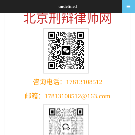
undefined
北京刑辩律师网
咨询电话：17813108512
邮箱：17813108512@163.com