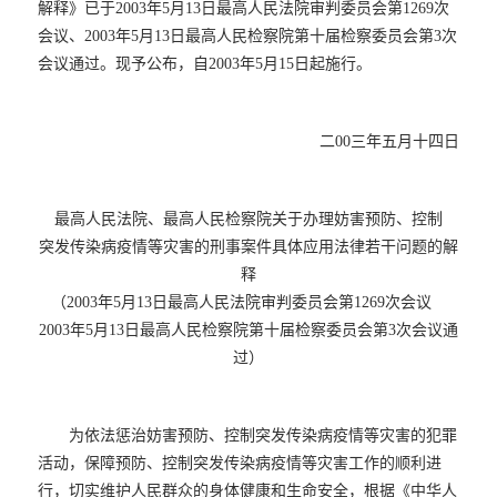
解释》已于2003年5月13日最高人民法院审判委员会第1269次
会议、2003年5月13日最高人民检察院第十届检察委员会第3次
会议通过。现予公布，自2003年5月15日起施行。
二00三年五月十四日
最高人民法院、最高人民检察院关于办理妨害预防、控制
突发传染病疫情等灾害的刑事案件具体应用法律若干问题的解
释
（2003年5月13日最高人民法院审判委员会第1269次会议
2003年5月13日最高人民检察院第十届检察委员会第3次会议通
过）
为依法惩治妨害预防、控制突发传染病疫情等灾害的犯罪
活动，保障预防、控制突发传染病疫情等灾害工作的顺利进
行，切实维护人民群众的身体健康和生命安全，根据《中华人