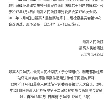
教组织破坏法律实施等刑事案件适用法律若干问题的解释》已
于2017年1月4日由最高人民法院审判委员会第1706次会议、
2016年12月8日由最高人民检察院第十二届检察委员会第58次
会议通过，现予公布，自2017年2月1日起施行。
最高人民法院
最高人民检察院
2017年1月25日
最高人民法院、最高人民检察院关于办理组织、利用邪教组织
破坏法律实施等刑事案件适用法律若干问题的解释
（2017年1月4日最高人民法院审判委员会第1706次会议、2016
年12月8日最高人民检察院第十二届检察委员会第58次会议通
过，自2017年2月1日起施行 法释〔2017〕3号）