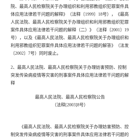
院、最高人民检察院关于办理组织和利用邪教组织犯罪案件具
体应用法律若干问题的解释》（法释〔1999〕18号），《最高
人民法院、最高人民检察院关于办理组织和利用邪教组织犯罪
案件具体应用法律若干问题的解释（二）》（法释〔2001〕19
号），以及《最高人民法院、最高人民检察院关于办理组织和
利用邪教组织犯罪案件具体应用法律若干问题的解答》（法发
〔2002〕7号）同时废止。
2、最高人民法院、最高人民检察院关于办理妨害预防、控制
突发传染病疫情等灾害的刑事案件具体应用法律若干问题的解
释
最高人民法院、最高人民检察院公告
（法释[2003]8号）
《最高人民法院、最高人民检察院关于办理妨害预防、控
制突发传染病疫情等灾害的刑事案件具体应用法律若干问题的