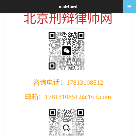
undefined
北京刑辩律师网
咨询电话：17813108512
邮箱：17813108512@163.com