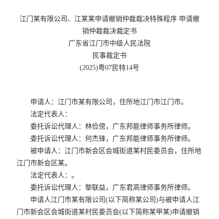
江门某有限公司、江某某申请撤销仲裁裁决特殊程序 申请撤
销仲裁裁决裁定书
广东省江门市中级人民法院
民事裁定书
(2025)粤07民特14号
申请人：江门市某有限公司，住所地江门市江门市。
法定代表人：
委托诉讼代理人：林俭傍，广东邦能律师事务所律师。
委托诉讼代理人：何杰锋，广东邦能律师事务所律师。
被申请人：江门市新会区会城街道某村民委员会，住所地
江门市新会区某。
法定代表人：。
委托诉讼代理人：黎联益，广东君高律师事务所律师。
申请人江门市某有限公司(以下简称某公司)与被申请人江
门市新会区会城街道某村民委员会(以下简称某甲某)申请撤销