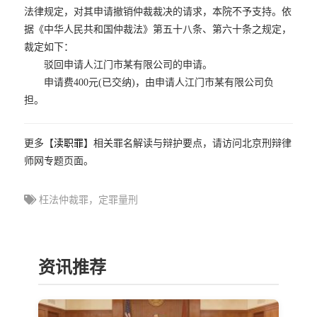
法律规定，对其申请撤销仲裁裁决的请求，本院不予支持。依
据《中华人民共和国仲裁法》第五十八条、第六十条之规定，
裁定如下：
驳回申请人江门市某有限公司的申请。
申请费400元(已交纳)，由申请人江门市某有限公司负
担。
更多【
渎职罪
】相关罪名解读与辩护要点，请访问北京刑辩律
师网专题页面。
枉法仲裁罪，定罪量刑
资讯推荐