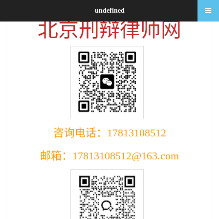
undefined
北京刑辩律师网
咨询电话：17813108512
邮箱：17813108512@163.com