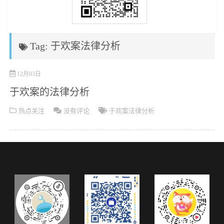
Tag: 于欢案法律分析
12月03日
于欢案的法律分析
热点关注
没有评论
于欢案法律分析