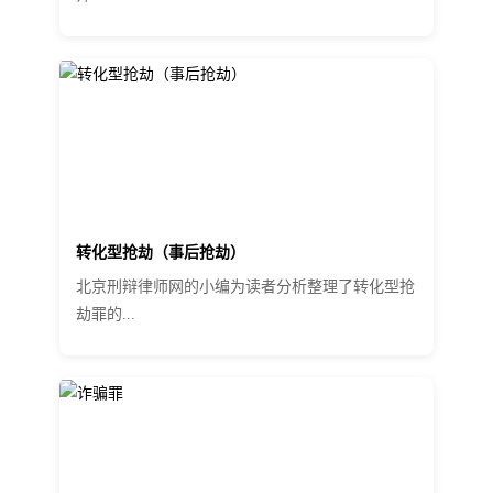
转化型抢劫（事后抢劫）
北京刑辩律师网的小编为读者分析整理了转化型抢
劫罪的...