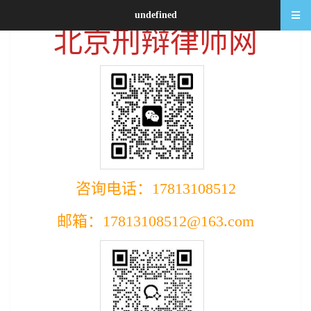
undefined
北京刑辩律师网
咨询电话：17813108512
邮箱：17813108512@163.com