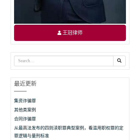
王冠律师
最近更新
集资诈骗罪
其他类案例
合同诈骗罪
从最高法发布的四则渎职罪典型案例，看滥用职权罪的定
罪逻辑与量刑标准