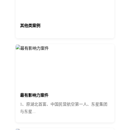
其他类案例
最有影响力案件
1、原湖北首富、中国民营航空第一人、东星集团
与东星...