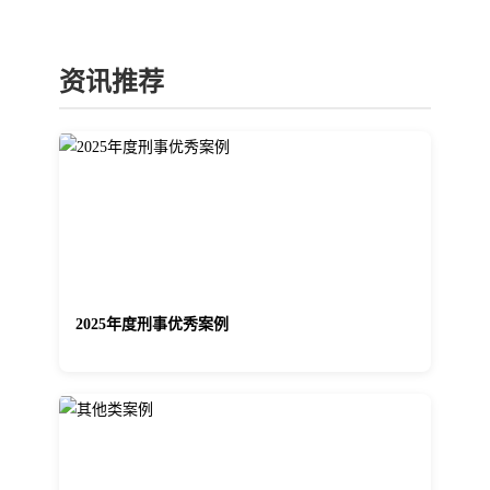
资讯推荐
2025年度刑事优秀案例