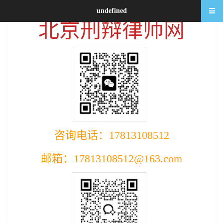
undefined
北京刑辩律师网
咨询电话：17813108512
邮箱：17813108512@163.com