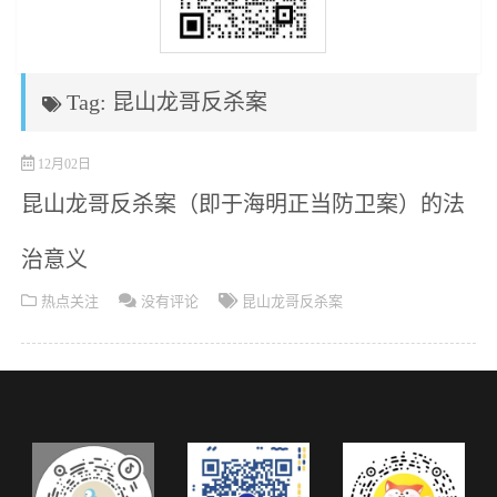
Tag: 昆山龙哥反杀案
12月02日
昆山龙哥反杀案（即于海明正当防卫案）的法
治意义
热点关注
没有评论
昆山龙哥反杀案