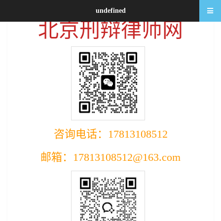
undefined
北京刑辩律师网
咨询电话：17813108512
邮箱：17813108512@163.com