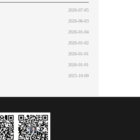
2026-07-05
2026-06-03
2026-01-04
2026-01-02
2026-01-01
2026-01-01
2025-10-09