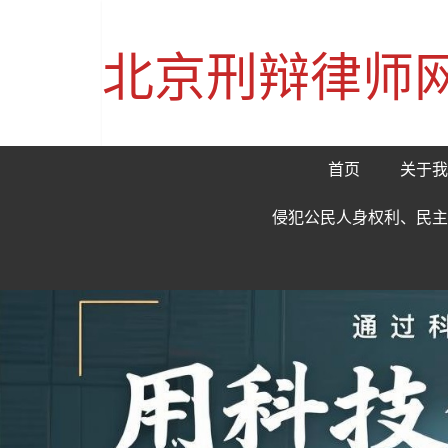
北京刑辩律师
首页
关于我
侵犯公民人身权利、民主