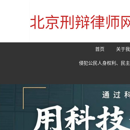
北京刑辩律师
首页
关于我
侵犯公民人身权利、民主