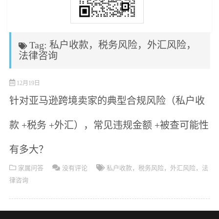
Tag: 私户收款，税务风险，外汇风险，
法律咨询
12月19日
针对亚马逊跨境卖家的典型合规风险（私户收
款 +税务 +外汇），常见违规金额 +被查可能性
有多大？
家属问答
没有评论
私户收款，税务风险，外汇风险，法
律咨询