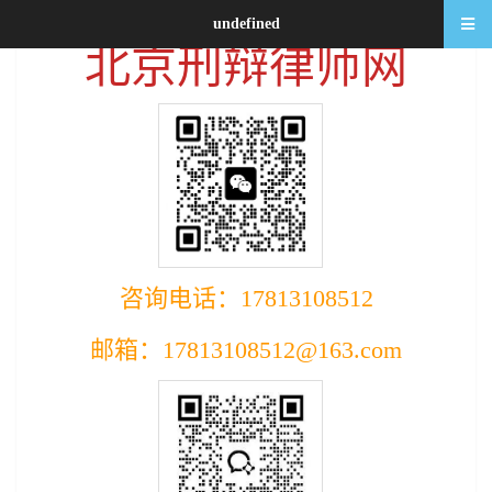
undefined
北京刑辩律师网
咨询电话：17813108512
邮箱：17813108512@163.com