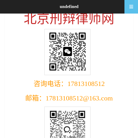
undefined
北京刑辩律师网
咨询电话：17813108512
邮箱：17813108512@163.com