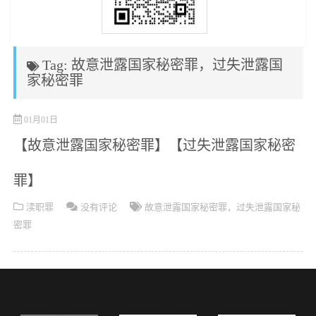
Tag: 故意泄露国家秘密罪，过失泄露国
家秘密罪
01月01日
【故意泄露国家秘密罪】【过失泄露国家秘密
罪】
渎职罪
没有评论
故意泄露国家秘密罪，过失泄露国家秘
密罪