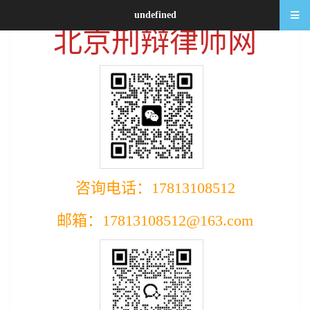
undefined
北京刑辩律师网
咨询电话：17813108512
邮箱：17813108512@163.com